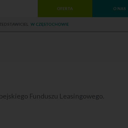
OFERTA
O NAS
ZEDSTAWICIEL
W CZĘSTOCHOWIE
pejskiego Funduszu Leasingowego.