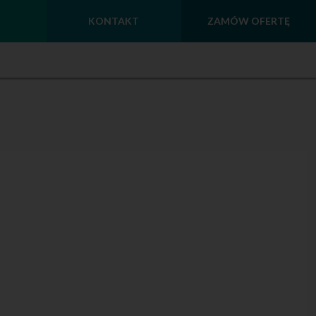
KONTAKT
ZAMÓW OFERTĘ