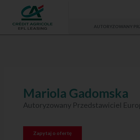
AUTORYZOWANY
PR
Mariola Gadomska
Autoryzowany Przedstawiciel Euro
Zapytaj o ofertę