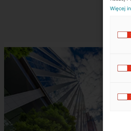
Więcej i